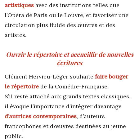
artistiques
avec des institutions telles que
l’Opéra de Paris ou le Louvre, et favoriser une
circulation plus fluide des œuvres et des
artistes.
Ouvrir le répertoire et accueillir de nouvelles
écritures
Clément Hervieu-Léger souhaite
faire bouger
le répertoire
de la Comédie-Française.
S’il reste attaché aux grands textes classiques,
il évoque l’importance d’intégrer davantage
d’autrices contemporaines
, d’auteurs
francophones et d’œuvres destinées au jeune
public.