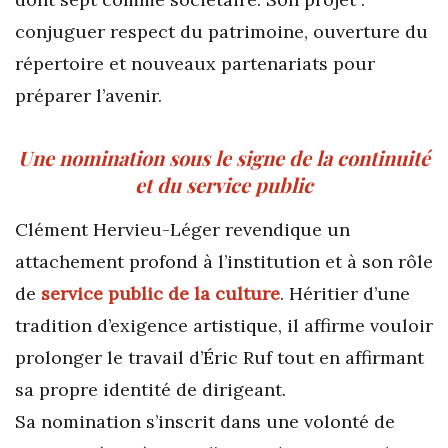
conjuguer respect du patrimoine, ouverture du
répertoire et nouveaux partenariats pour
préparer l’avenir.
Une nomination sous le signe de la continuité
et du service public
Clément Hervieu-Léger revendique un
attachement profond à l’institution et à son rôle
de
service public de la culture
. Héritier d’une
tradition d’exigence artistique, il affirme vouloir
prolonger le travail d’Éric Ruf tout en affirmant
sa propre identité de dirigeant.
Sa nomination s’inscrit dans une volonté de