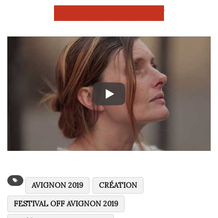
TEASER DE DISPARU
AVIGNON 2019
CRÉATION
FESTIVAL OFF AVIGNON 2019