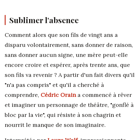
Sublimer l'absence
Comment alors que son fils de vingt ans a
disparu volontairement, sans donner de raison,
sans donner aucun signe, une mère peut-elle
encore croire et espérer, après trente ans, que
son fils va revenir ? A partir d'un fait divers qu'il
"n'a pas compris" et qu'il a cherché à
comprendre,
Cédric Orain
a commencé à rêver
et imaginer un personnage de théâtre, "gonflé à
bloc par la vie", qui résiste à son chagrin et
nourrit le manque de son imaginaire.