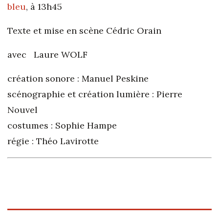
bleu
, à 13h45
Texte et mise en scène Cédric Orain
avec
Laure
WOLF
création sonore : Manuel Peskine
scénographie et création lumière : Pierre
Nouvel
costumes : Sophie Hampe
régie : Théo Lavirotte