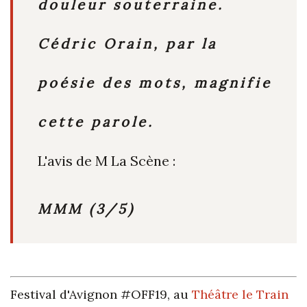
douleur souterraine.
Cédric Orain, par la
poésie des mots, magnifie
cette parole.
L'avis de M La Scène :
MMM (3/5)
Festival d'Avignon #OFF19, au
Théâtre le Train