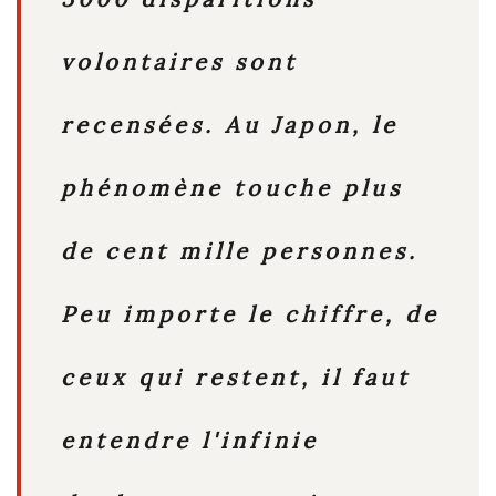
volontaires sont
recensées. Au Japon, le
phénomène touche plus
de cent mille personnes.
Peu importe le chiffre, de
ceux qui restent, il faut
entendre l'infinie