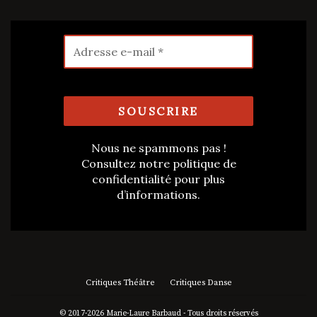
Nous ne spammons pas !
Consultez notre
politique de
confidentialité
pour plus
d’informations.
Critiques Théâtre
Critiques Danse
© 2017-2026 Marie-Laure Barbaud - Tous droits réservés