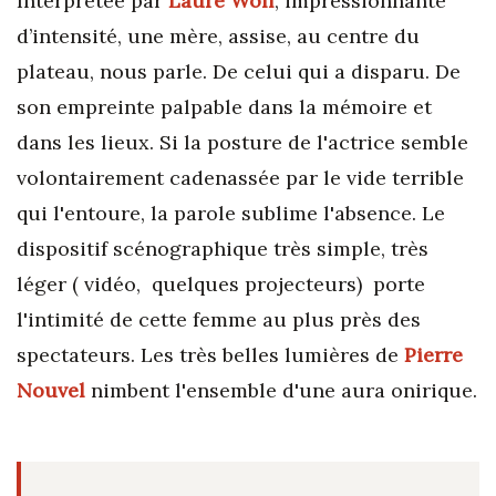
Interprétée par
Laure Wolf
, impressionnante
d’intensité, une mère, assise, au centre du
plateau, nous parle. De celui qui a disparu. De
son empreinte palpable dans la mémoire et
dans les lieux. Si la posture de l'actrice semble
volontairement cadenassée par le vide terrible
qui l'entoure, la parole sublime l'absence. Le
dispositif scénographique très simple, très
léger ( vidéo, quelques projecteurs) porte
l'intimité de cette femme au plus près des
spectateurs. Les très belles lumières de
Pierre
Nouvel
nimbent l'ensemble d'une aura onirique.