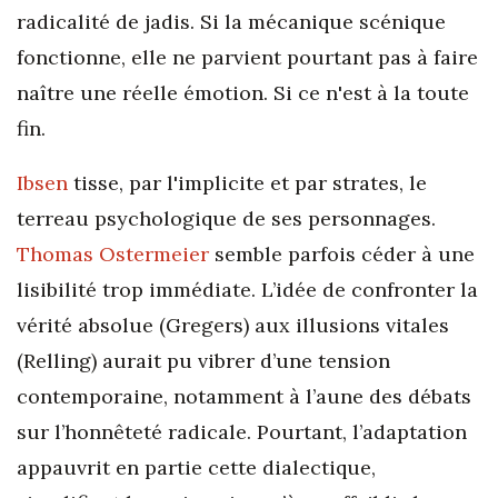
radicalité de jadis. Si la mécanique scénique
fonctionne, elle ne parvient pourtant pas à faire
naître une réelle émotion. Si ce n'est à la toute
fin.
Ibsen
tisse, par l'implicite et par strates, le
terreau psychologique de ses personnages.
Thomas Ostermeier
semble parfois céder à une
lisibilité trop immédiate. L’idée de confronter la
vérité absolue (Gregers) aux illusions vitales
(Relling) aurait pu vibrer d’une tension
contemporaine, notamment à l’aune des débats
sur l’honnêteté radicale. Pourtant, l’adaptation
appauvrit en partie cette dialectique,