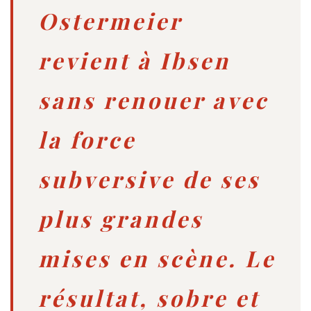
Ostermeier
revient à Ibsen
sans renouer avec
la force
subversive de ses
plus grandes
mises en scène. Le
résultat, sobre et