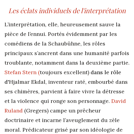
Les éclats individuels de l'interprétation
L’interprétation, elle, heureusement sauve la
pièce de l’ennui. Portés évidemment par les
comédiens de la Schaubühne, les rôles
principaux s’ancrent dans une humanité parfois
troublante, notamment dans la deuxième partie.
Stefan Stern (
toujours excellent)
dans le rôle
d'
Hjalmar Ekdal, inventeur raté, embourbé dans
ses chimères, parvient à faire vivre la détresse
et la violence qui ronge son personnage.
David
Ruland
(Gregers) campe un prêcheur
doctrinaire et incarne l’aveuglement du zèle
moral. Prédicateur grisé par son idéologie de