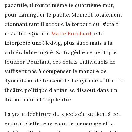
pacotille, il rompt même le quatrième mur,
pour haranguer le public. Moment totalement
étonnant tant il secoue la torpeur qui s'était
installée. Quant à
Marie Burchard
, elle
interprète une
Hedvig, plus âgée mais à la
vulnérabilité aiguë. Sa tragédie ne peut que
toucher. Pourtant, ces éclats individuels ne
suffisent pas à compenser le manque de
dynamisme de l’ensemble. Le rythme s’étire. Le
théâtre politique d’antan se dissout dans un
drame familial trop feutré.
La vraie déchirure du spectacle se tient à cet
endroit. Cette œuvre sur le mensonge et la