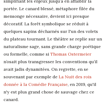
simplifiant les enjeux jusqu’à en affaiblir la
portée. Le canard blessé, métaphore filée du
mensonge nécessaire, devient ici presque
décoratif. La forêt symbolique se réduit à
quelques sapins décharnés sur l'un des volets
du plateau tournant. Le théâtre se replie sur un
naturalisme sage, sans grande charge poétique
ou formelle, comme si
Thomas Ostermeier
n’osait plus transgresser les conventions qu’il
avait jadis dynamitées. On regrette, en se
souvenant par exemple de
La Nuit des rois
donnée à la Comédie Française
, en 2019, qu'il
n'y est plus grand chose de sauvage chez ce
canard.