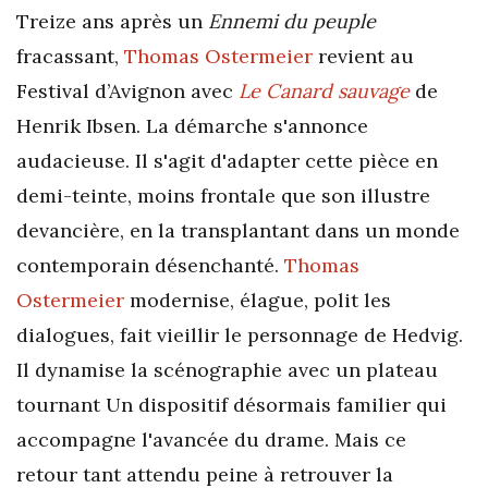
Treize ans après un
Ennemi du peuple
fracassant,
Thomas Ostermeier
revient au
Festival d’Avignon avec
Le Canard sauvage
de
Henrik Ibsen. La démarche s'annonce
audacieuse. Il s'agit d'adapter cette pièce en
demi-teinte, moins frontale que son illustre
devancière, en la transplantant dans un monde
contemporain désenchanté.
Thomas
Ostermeier
modernise, élague, polit les
dialogues, fait vieillir le personnage de Hedvig.
Il dynamise la scénographie avec un plateau
tournant Un dispositif désormais familier qui
accompagne l'avancée du drame. Mais ce
retour tant attendu peine à retrouver la