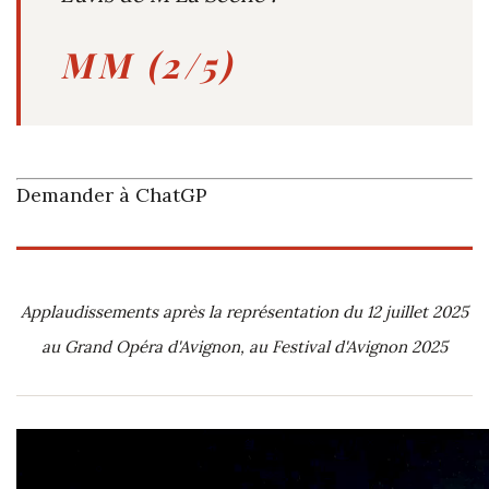
MM (2/5)
Demander à ChatGP
Applaudissements après la représentation du 12 juillet 2025
au Grand Opéra d'Avignon, au Festival d'Avignon 2025