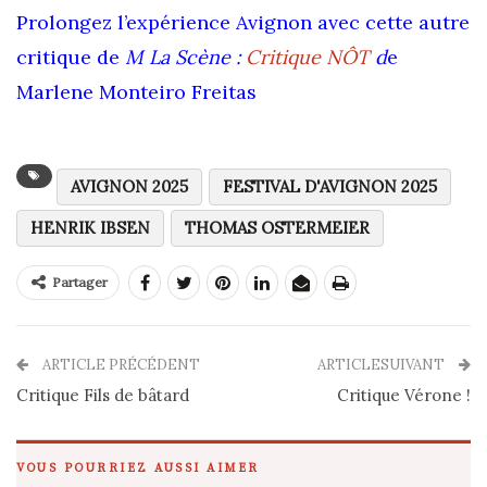
Prolongez l’expérience Avignon avec cette autre
critique de
M La Scène :
Critique NÔT
d
e
Marlene Monteiro Freitas
AVIGNON 2025
FESTIVAL D'AVIGNON 2025
HENRIK IBSEN
THOMAS OSTERMEIER
Partager
ARTICLE PRÉCÉDENT
ARTICLESUIVANT
Critique Fils de bâtard
Critique Vérone !
VOUS POURRIEZ AUSSI AIMER