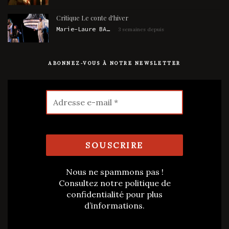
Critique Le conte d'hiver
Marie-Laure BARBAUD
3 semaines depuis
ABONNEZ-VOUS À NOTRE NEWSLETTER
Nous ne spammons pas !
Consultez notre
politique de
confidentialité
pour plus
d’informations.