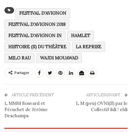
FESTIVAL D'AVIGNON
FESTIVAL D'AVIGNON 2018
FESTIVAL D'AVIGNON IN
HAMLET
HISTOIRE (S) DU THÉÂTRE
LA REPRISE
MILO RAU
WAJDI MOUAWAD
Partager
ARTICLE PRÉCÉDENT
ARTICLESUIVANT
L MMM Bouvard et
L M (peu) OVNI(S) par le
Pécuchet de Jérôme
Collectif ildi ! eldi
Deschamps