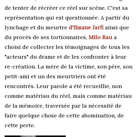
de tenter de récréer ce réel sur scène. C'est sa
représentation qui est questionnée. A partir du
lynchage et du meurtre
d'Ihsane Jarfi
ainsi que
du procès de ses tortionnaires,
Milo Rau
a
choisi de collecter les témoignages de tous les
"acteurs" du drame et de les confronter à leur
re-création. La mère de la victime, son père, son
petit-ami et un des meurtriers ont été
rencontrés. Leur parole a été recueillie, non
comme matériau du réel, mais comme matériau
de la mémoire, traversée par la nécessité de
faire quelque chose de cette abomination, de
cette perte.