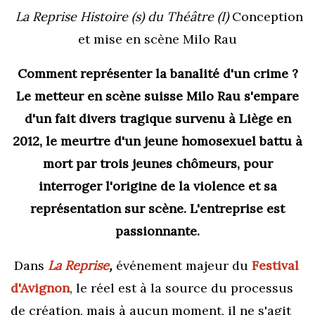
La Reprise Histoire (s) du Théâtre (I)
Conception
et mise en scène Milo Rau
Comment représenter la banalité d'un crime ?
Le metteur en scène suisse Milo Rau s'empare
d'un fait divers tragique survenu à Liège en
2012, le meurtre d'un jeune homosexuel battu à
mort par trois jeunes chômeurs, pour
interroger l'origine de la violence et sa
représentation sur scène. L'entreprise est
passionnante.
Dans
La Reprise
,
événement majeur du
Festival
d'Avignon
, le réel est à la source du processus
de création, mais à aucun moment, il ne s'agit