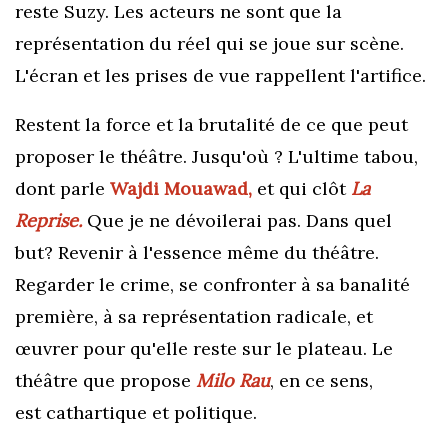
reste Suzy. Les acteurs ne sont que la
représentation du réel qui se joue sur scène.
L'écran et les prises de vue rappellent l'artifice.
Restent la force
et la brutalité de ce que peut
proposer le théâtre. Jusqu'où ? L'ultime tabou,
dont parle
Wajdi Mouawad,
et qui
clôt
La
Reprise.
Que je ne dévoilerai pas. Dans quel
but? Revenir à l'essence même du théâtre.
Regarder le crime, se confronter à sa banalité
première, à sa représentation radicale, et
œuvrer pour qu'elle reste sur le plateau. Le
théâtre que propose
Milo Rau
, en ce sens,
est
cathartique et
politique.