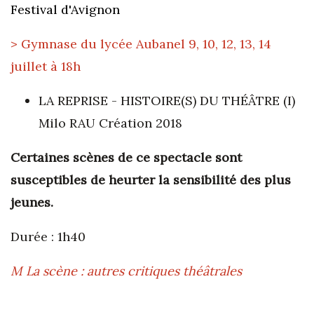
Festival d'Avignon
> Gymnase du lycée Aubanel 9, 10, 12, 13, 14
juillet à 18h
LA REPRISE - HISTOIRE(S) DU THÉÂTRE (I)
Milo RAU
Création 2018
Certaines scènes de ce spectacle sont
susceptibles de heurter la sensibilité des plus
jeunes.
Durée : 1h40
M La scène : autres critiques théâtrales