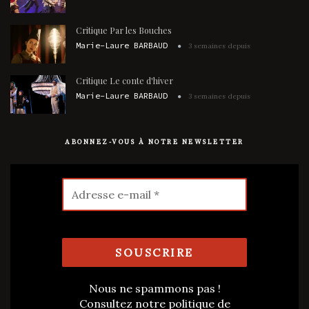
Critique Par les Bouches
Marie-Laure BARBAUD
3 semaines depuis
Critique Le conte d'hiver
Marie-Laure BARBAUD
3 semaines depuis
ABONNEZ-VOUS À NOTRE NEWSLETTER
Nous ne spammons pas !
Consultez notre
politique de