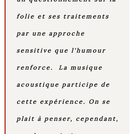
folie et ses traitements
par une approche
sensitive que l'humour
renforce. La musique
acoustique participe de
cette expérience. On se
plait à penser, cependant,