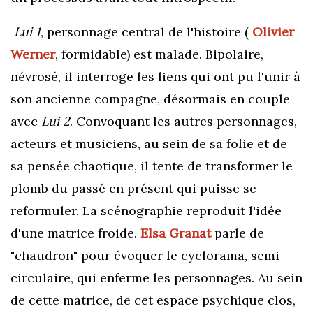
Lui 1
, personnage central de l'histoire (
Olivier
Werner
, formidable) est malade. Bipolaire,
névrosé, il interroge les liens qui ont pu l'unir à
son ancienne compagne, désormais en couple
avec
Lui 2
. Convoquant les autres personnages,
acteurs et musiciens, au sein de sa folie et de
sa pensée chaotique, il tente de transformer le
plomb du passé en présent qui puisse se
reformuler. La scénographie reproduit l'idée
d'une matrice froide.
Elsa Granat
parle de
"chaudron" pour évoquer le cyclorama, semi-
circulaire, qui enferme les personnages. Au sein
de cette matrice, de cet espace psychique clos,