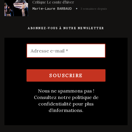
Critique Le conte d'hiver
Marie-Laure BARBAUD
3 semaines depuis
ABONNEZ-VOUS À NOTRE NEWSLETTER
Nous ne spammons pas !
Consultez notre
politique de
confidentialité
pour plus
d’informations.