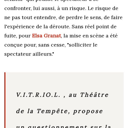
confronter, lui aussi, à un risque. Le risque de
ne pas tout entendre, de perdre le sens, de faire
l'expérience de la déroute. Sans réel point de
fuite, pour
Elsa Granat
, la mise en scène a été
conçue pour, sans cesse, "solliciter le
spectateur ailleurs."
V.I.T.R.IO.L. , au Théâtre
de la Tempête, propose
un questionnement sur la