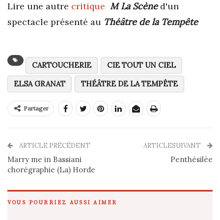
Lire une autre
critique
M La Scène
d'un
spectacle présenté au
Théâtre de la Tempête
CARTOUCHERIE
CIE TOUT UN CIEL
ELSA GRANAT
THÉÂTRE DE LA TEMPÊTE
Partager
ARTICLE PRÉCÉDENT
ARTICLESUIVANT
Marry me in Bassiani
Penthésilée
chorégraphie (La) Horde
VOUS POURRIEZ AUSSI AIMER