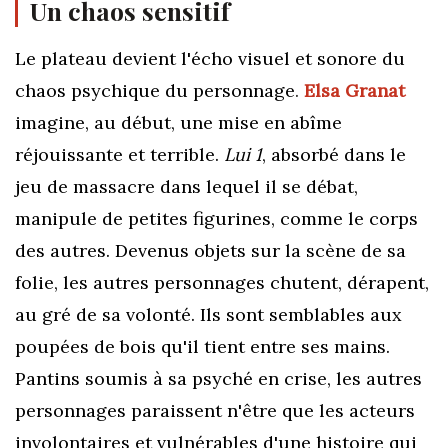
Un chaos sensitif
Le plateau devient l'écho visuel et sonore du
chaos psychique du personnage
.
Elsa Granat
imagine, au début, une mise en abîme
réjouissante et terrible.
Lui 1
, absorbé dans le
jeu de massacre dans lequel il se débat,
manipule de petites figurines, comme le corps
des autres. Devenus objets sur la scène de sa
folie, les autres personnages chutent, dérapent,
au gré de sa volonté. Ils sont semblables aux
poupées de bois qu'il tient entre ses mains.
Pantins soumis à sa psyché en crise, les autres
personnages paraissent n'être que les acteurs
involontaires et vulnérables d'une histoire qui