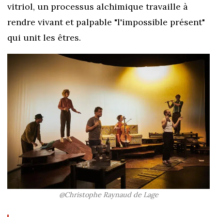
vitriol, un processus alchimique travaille à
rendre vivant et palpable "l'impossible présent"
qui unit les êtres.
@Christophe Raynaud de Lage