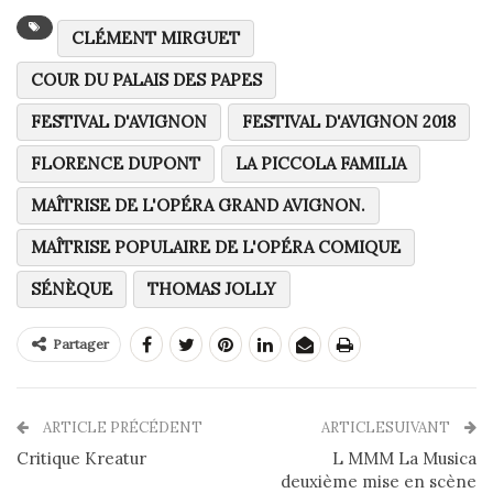
CLÉMENT MIRGUET
COUR DU PALAIS DES PAPES
FESTIVAL D'AVIGNON
FESTIVAL D'AVIGNON 2018
FLORENCE DUPONT
LA PICCOLA FAMILIA
MAÎTRISE DE L'OPÉRA GRAND AVIGNON.
MAÎTRISE POPULAIRE DE L'OPÉRA COMIQUE
SÉNÈQUE
THOMAS JOLLY
Partager
ARTICLE PRÉCÉDENT
ARTICLESUIVANT
Critique Kreatur
L MMM La Musica
deuxième mise en scène