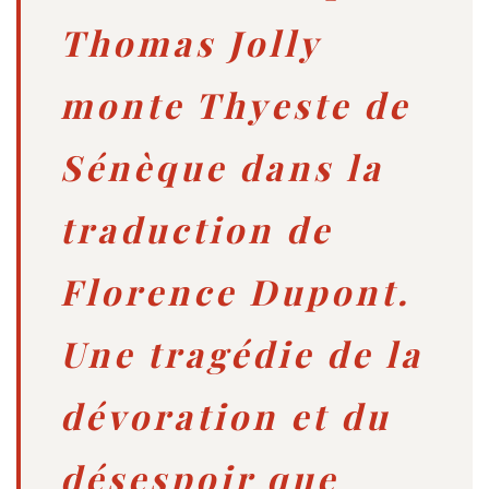
Thomas Jolly
monte Thyeste de
Sénèque dans la
traduction de
Florence Dupont.
Une tragédie de la
dévoration et du
désespoir que