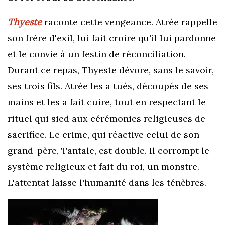
Thyeste
raconte cette vengeance.
Atrée rappelle
son frère d'exil, lui fait croire qu'il lui pardonne
et le convie à un festin de réconciliation.
Durant ce repas, Thyeste dévore, sans le savoir,
ses trois fils. Atrée les a tués, découpés de ses
mains et les a fait cuire, tout en respectant le
rituel qui sied aux cérémonies religieuses de
sacrifice. Le crime, qui réactive celui de son
grand-père, Tantale, est double. Il
corrompt
le
système religieux et fait du roi, un monstre.
L'attentat laisse l'humanité dans les ténèbres.