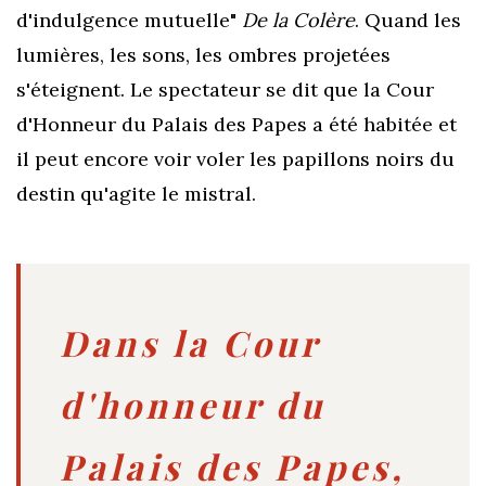
d'indulgence mutuelle"
De la Colère
. Quand les
l
umières, les sons, les ombres projetées
s'éteignent
. Le spectateur se dit que la Cour
d'Honneur du Palais des Papes a été habitée et
il peut
encore
voir voler les papillons noirs du
destin qu'agite le mistral.
Dans la Cour
d'honneur du
Palais des Papes,