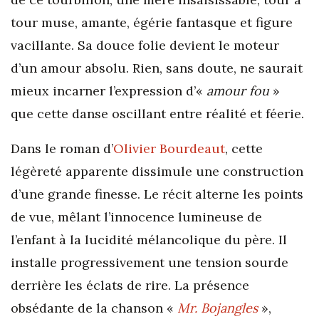
tour muse, amante, égérie fantasque et figure
vacillante. Sa douce folie devient le moteur
d’un amour absolu. Rien, sans doute, ne saurait
mieux incarner l’expression d’«
amour fou
»
que cette danse oscillant entre réalité et féerie.
Dans le roman d’
Olivier Bourdeaut
, cette
légèreté apparente dissimule une construction
d’une grande finesse. Le récit alterne les points
de vue, mêlant l’innocence lumineuse de
l’enfant à la lucidité mélancolique du père. Il
installe progressivement une tension sourde
derrière les éclats de rire. La présence
obsédante de la chanson «
Mr. Bojangles
»,