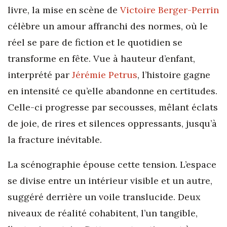
livre, la mise en scène de
Victoire Berger-Perrin
célèbre un amour affranchi des normes, où le
réel se pare de fiction et le quotidien se
transforme en fête. Vue à hauteur d’enfant,
interprété par
Jérémie Petrus
, l’histoire gagne
en intensité ce qu’elle abandonne en certitudes.
Celle-ci progresse par secousses, mêlant éclats
de joie, de rires et silences oppressants, jusqu’à
la fracture inévitable.
La scénographie épouse cette tension. L’espace
se divise entre un intérieur visible et un autre,
suggéré derrière un voile translucide. Deux
niveaux de réalité cohabitent, l’un tangible,