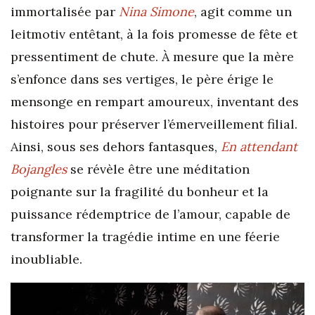
immortalisée par
Nina Simone
, agit comme un
leitmotiv entêtant, à la fois promesse de fête et
pressentiment de chute. À mesure que la mère
s’enfonce dans ses vertiges, le père érige le
mensonge en rempart amoureux, inventant des
histoires pour préserver l’émerveillement filial.
Ainsi, sous ses dehors fantasques,
En attendant
Bojangles
se révèle être une méditation
poignante sur la fragilité du bonheur et la
puissance rédemptrice de l’amour, capable de
transformer la tragédie intime en une féerie
inoubliable.