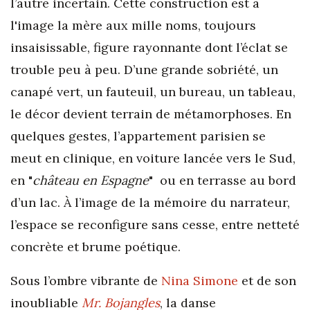
l’autre incertain. Cette construction est à
l'image la mère aux mille noms, toujours
insaisissable, figure rayonnante dont l’éclat se
trouble peu à peu. D’une grande sobriété, un
canapé vert, un fauteuil, un bureau, un tableau,
le décor devient terrain de métamorphoses. En
quelques gestes, l’appartement parisien se
meut en clinique, en voiture lancée vers le Sud,
en "
château en Espagne
" ou en terrasse au bord
d’un lac. À l’image de la mémoire du narrateur,
l’espace se reconfigure sans cesse, entre netteté
concrète et brume poétique.
Sous l’ombre vibrante de
Nina Simone
et de son
inoubliable
Mr. Bojangles
, la danse