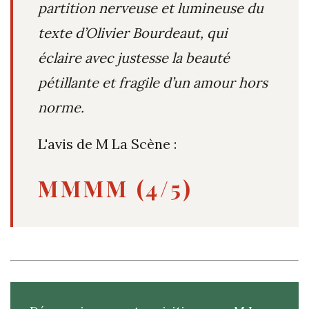
partition nerveuse et lumineuse du
texte d’Olivier Bourdeaut, qui
éclaire avec justesse la beauté
pétillante et fragile d’un amour hors
norme.
L'avis de M La Scène :
MMMM (4/5)