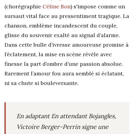
(chorégraphie
Céline Bon
) s'impose comme un
sursaut vital face au pressentiment tragique. La
chanson, emblème incandescent du couple,
glisse du souvenir exalté au signal d’alarme.
Dans cette bulle d’ivresse amoureuse promise à
l’éclatement, la mise en scène révèle avec
finesse la part d’ombre d’une passion absolue.
Rarement l’amour fou aura semblé si éclatant,
ni sa chute si bouleversante.
En adaptant En attendant Bojangles,
Victoire Berger-Perrin signe une